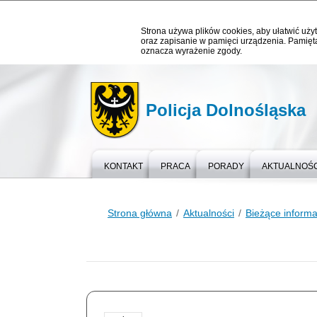
Strona używa plików cookies, aby ułatwić użyt
oraz zapisanie w pamięci urządzenia. Pamięta
oznacza wyrażenie zgody.
Policja Dolnośląska
KONTAKT
PRACA
PORADY
AKTUALNOŚC
Strona główna
Aktualności
Bieżące informa