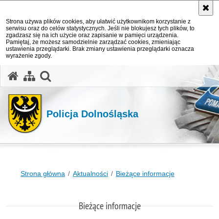
Strona używa plików cookies, aby ułatwić użytkownikom korzystanie z
serwisu oraz do celów statystycznych. Jeśli nie blokujesz tych plików, to
zgadzasz się na ich użycie oraz zapisanie w pamięci urządzenia.
Pamiętaj, że możesz samodzielnie zarządzać cookies, zmieniając
ustawienia przeglądarki. Brak zmiany ustawienia przeglądarki oznacza
wyrażenie zgody.
Policja Dolnośląska
Strona główna
Aktualności
Bieżące informacje
Bieżące informacje