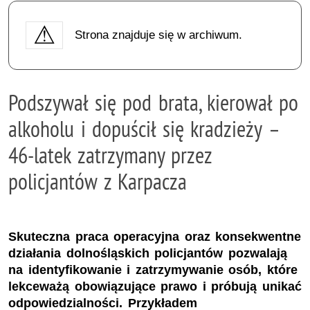
Strona znajduje się w archiwum.
Podszywał się pod brata, kierował po
alkoholu i dopuścił się kradzieży –
46-latek zatrzymany przez
policjantów z Karpacza
Skuteczna praca operacyjna oraz konsekwentne
działania dolnośląskich policjantów pozwalają
na identyfikowanie i zatrzymywanie osób, które
lekceważą obowiązujące prawo i próbują unikać
odpowiedzialności. Przykładem