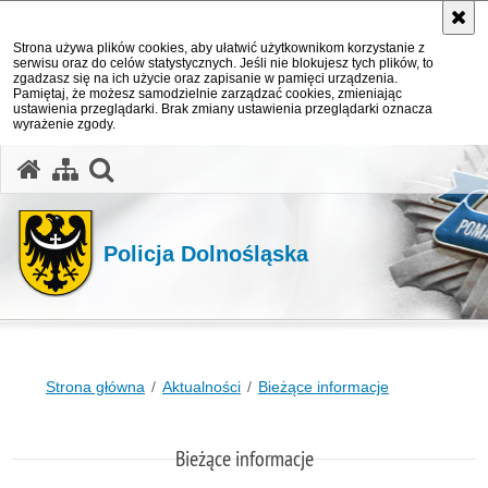
Strona używa plików cookies, aby ułatwić użytkownikom korzystanie z
serwisu oraz do celów statystycznych. Jeśli nie blokujesz tych plików, to
zgadzasz się na ich użycie oraz zapisanie w pamięci urządzenia.
Pamiętaj, że możesz samodzielnie zarządzać cookies, zmieniając
ustawienia przeglądarki. Brak zmiany ustawienia przeglądarki oznacza
wyrażenie zgody.
Policja Dolnośląska
Strona główna
Aktualności
Bieżące informacje
Bieżące informacje