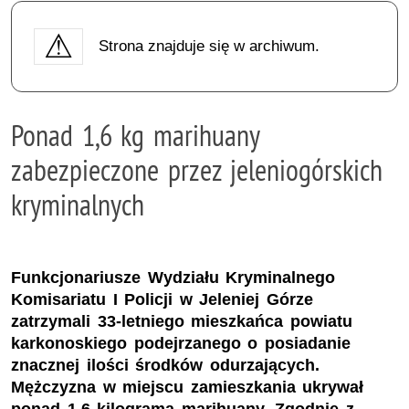
Strona znajduje się w archiwum.
Ponad 1,6 kg marihuany
zabezpieczone przez jeleniogórskich
kryminalnych
Funkcjonariusze Wydziału Kryminalnego
Komisariatu I Policji w Jeleniej Górze
zatrzymali 33-letniego mieszkańca powiatu
karkonoskiego podejrzanego o posiadanie
znacznej ilości środków odurzających.
Mężczyzna w miejscu zamieszkania ukrywał