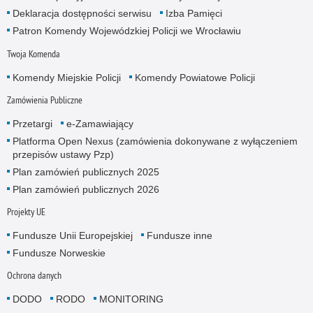
Deklaracja dostępności serwisu
Izba Pamięci
Patron Komendy Wojewódzkiej Policji we Wrocławiu
Twoja Komenda
Komendy Miejskie Policji
Komendy Powiatowe Policji
Zamówienia Publiczne
Przetargi
e-Zamawiający
Platforma Open Nexus (zamówienia dokonywane z wyłączeniem
przepisów ustawy Pzp)
Plan zamówień publicznych 2025
Plan zamówień publicznych 2026
Projekty UE
Fundusze Unii Europejskiej
Fundusze inne
Fundusze Norweskie
Ochrona danych
DODO
RODO
MONITORING