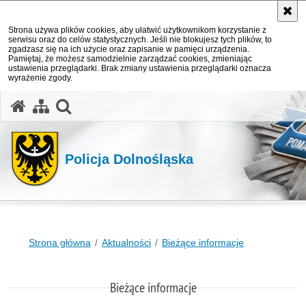
Strona używa plików cookies, aby ułatwić użytkownikom korzystanie z
serwisu oraz do celów statystycznych. Jeśli nie blokujesz tych plików, to
zgadzasz się na ich użycie oraz zapisanie w pamięci urządzenia.
Pamiętaj, że możesz samodzielnie zarządzać cookies, zmieniając
ustawienia przeglądarki. Brak zmiany ustawienia przeglądarki oznacza
wyrażenie zgody.
Policja Dolnośląska
Strona główna
Aktualności
Bieżące informacje
Bieżące informacje