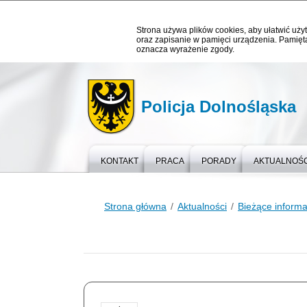
Strona używa plików cookies, aby ułatwić użyt
oraz zapisanie w pamięci urządzenia. Pamięta
oznacza wyrażenie zgody.
Policja Dolnośląska
KONTAKT
PRACA
PORADY
AKTUALNOŚC
Strona główna
Aktualności
Bieżące informa