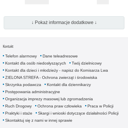
↓ Pokaż informacje dodatkowe ↓
Kontakt
Telefon alarmowy
Dane teleadresowe
Kontakt dla osób niedosłyszących
Twój dzielnicowy
Kontakt dla dzieci i młodzieży - napisz do Komisarza Lwa
ZIELONA STREFA - Ochrona zwierząt i środowiska
Skrzynka podawcza
Kontakt dla dziennikarzy
Postępowania administracyjne
Organizacja imprezy masowej lub zgromadzenia
Ruch Drogowy
Ochrona praw człowieka
Praca w Policji
Praktyki i staże
Skargi i wnioski dotyczące działalności Policji
Skontaktuj się z nami w innej sprawie