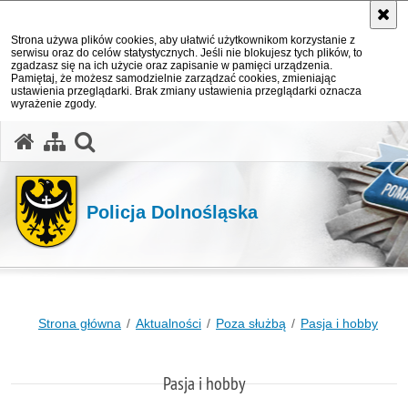
Strona używa plików cookies, aby ułatwić użytkownikom korzystanie z
serwisu oraz do celów statystycznych. Jeśli nie blokujesz tych plików, to
zgadzasz się na ich użycie oraz zapisanie w pamięci urządzenia.
Pamiętaj, że możesz samodzielnie zarządzać cookies, zmieniając
ustawienia przeglądarki. Brak zmiany ustawienia przeglądarki oznacza
wyrażenie zgody.
Policja Dolnośląska
Strona główna
Aktualności
Poza służbą
Pasja i hobby
Pasja i hobby