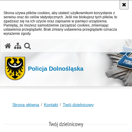
Strona używa plików cookies, aby ułatwić użytkownikom korzystanie z
serwisu oraz do celów statystycznych. Jeśli nie blokujesz tych plików, to
zgadzasz się na ich użycie oraz zapisanie w pamięci urządzenia.
Pamiętaj, że możesz samodzielnie zarządzać cookies, zmieniając
ustawienia przeglądarki. Brak zmiany ustawienia przeglądarki oznacza
wyrażenie zgody.
Policja Dolnośląska
Strona główna
Kontakt
Twój dzielnicowy
Twój dzielnicowy