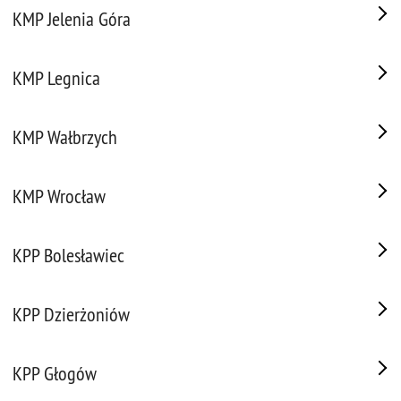
KMP Jelenia Góra
KMP Legnica
KMP Wałbrzych
KMP Wrocław
KPP Bolesławiec
KPP Dzierżoniów
KPP Głogów