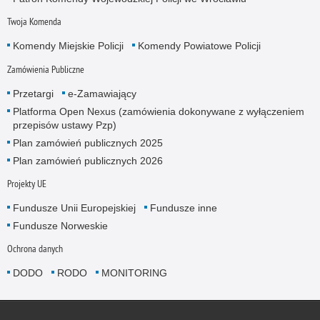
Twoja Komenda
Komendy Miejskie Policji
Komendy Powiatowe Policji
Zamówienia Publiczne
Przetargi
e-Zamawiający
Platforma Open Nexus (zamówienia dokonywane z wyłączeniem
przepisów ustawy Pzp)
Plan zamówień publicznych 2025
Plan zamówień publicznych 2026
Projekty UE
Fundusze Unii Europejskiej
Fundusze inne
Fundusze Norweskie
Ochrona danych
DODO
RODO
MONITORING