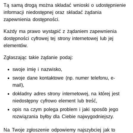
Tą samą drogą można składać wnioski o udostępnienie
informacji niedostępnej oraz składać żądania
zapewnienia dostępności.
Każdy ma prawo wystąpić z żądaniem zapewnienia
dostępności cyfrowej tej strony internetowej lub jej
elementów.
Zgłaszając takie żądanie podaj:
swoje imię i nazwisko,
swoje dane kontaktowe (np. numer telefonu, e-
mail),
dokładny adres strony internetowej, na której jest
niedostępny cyfrowo element lub treść,
opis na czym polega problem i jaki sposób jego
rozwiązania byłby dla Ciebie najwygodniejszy.
Na Twoje zgłoszenie odpowiemy najszybciej jak to