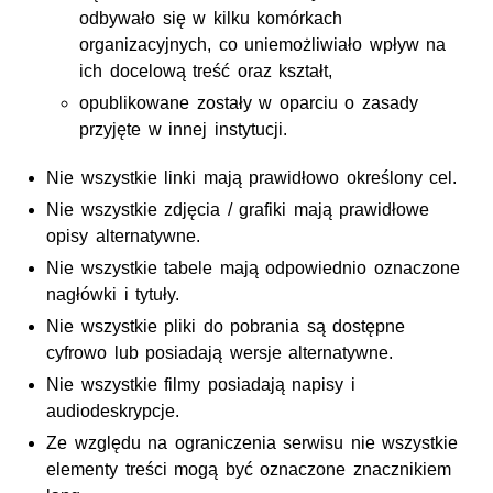
odbywało się w kilku komórkach
organizacyjnych, co uniemożliwiało wpływ na
ich docelową treść oraz kształt,
opublikowane zostały w oparciu o zasady
przyjęte w innej instytucji.
Nie wszystkie linki mają prawidłowo określony cel.
Nie wszystkie zdjęcia / grafiki mają prawidłowe
opisy alternatywne.
Nie wszystkie tabele mają odpowiednio oznaczone
nagłówki i tytuły.
Nie wszystkie pliki do pobrania są dostępne
cyfrowo lub posiadają wersje alternatywne.
Nie wszystkie filmy posiadają napisy i
audiodeskrypcje.
Ze względu na ograniczenia serwisu nie wszystkie
elementy treści mogą być oznaczone znacznikiem