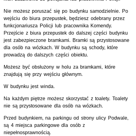
Nie możesz poruszać się po budynku samodzielnie. Po
wejściu do biura przepustek, będziesz odebrany przez
funkcjonariusza Policji lub pracownika Komendy.
Przejście z biura przepustek do dalszej części budynku
jest zabezpieczone bramkami. Bramki są przystosowane
dla osób na wózkach. W budynku są schody, które
prowadzą do dalszych części obiektu.
Możesz być obsłużony w holu za bramkami, które
znajdują się przy wejściu głównym.
W budynku jest winda.
Na każdym piętrze możesz skorzystać z toalety. Toalety
nie są przystosowane dla osób na wózkach.
Przed budynkiem, na parkingu od strony ulicy Podwale,
są 4 miejsca parkingowe dla osób z
niepełnosprawnością.