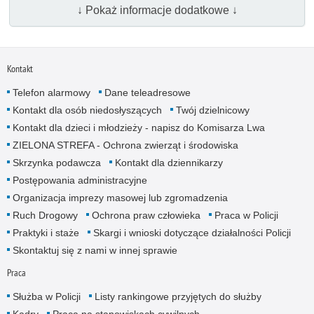
↓ Pokaż informacje dodatkowe ↓
Kontakt
Telefon alarmowy
Dane teleadresowe
Kontakt dla osób niedosłyszących
Twój dzielnicowy
Kontakt dla dzieci i młodzieży - napisz do Komisarza Lwa
ZIELONA STREFA - Ochrona zwierząt i środowiska
Skrzynka podawcza
Kontakt dla dziennikarzy
Postępowania administracyjne
Organizacja imprezy masowej lub zgromadzenia
Ruch Drogowy
Ochrona praw człowieka
Praca w Policji
Praktyki i staże
Skargi i wnioski dotyczące działalności Policji
Skontaktuj się z nami w innej sprawie
Praca
Służba w Policji
Listy rankingowe przyjętych do służby