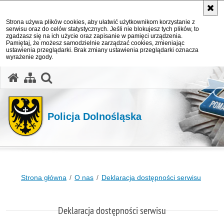
Strona używa plików cookies, aby ułatwić użytkownikom korzystanie z
serwisu oraz do celów statystycznych. Jeśli nie blokujesz tych plików, to
zgadzasz się na ich użycie oraz zapisanie w pamięci urządzenia.
Pamiętaj, że możesz samodzielnie zarządzać cookies, zmieniając
ustawienia przeglądarki. Brak zmiany ustawienia przeglądarki oznacza
wyrażenie zgody.
Policja Dolnośląska
Strona główna
O nas
Deklaracja dostępności serwisu
Deklaracja dostępności serwisu