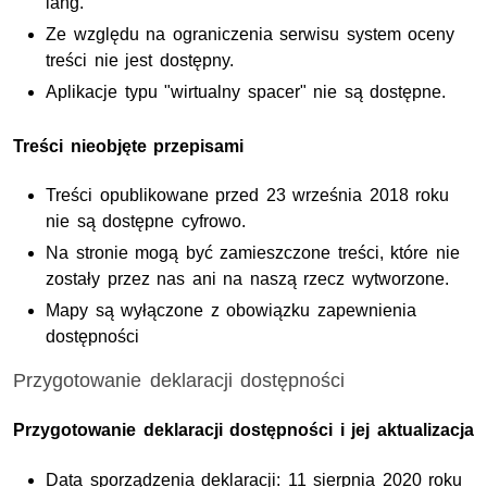
lang.
Ze względu na ograniczenia serwisu system oceny
treści nie jest dostępny.
Aplikacje typu "wirtualny spacer" nie są dostępne.
Treści nieobjęte przepisami
Treści opublikowane przed 23 września 2018 roku
nie są dostępne cyfrowo.
Na stronie mogą być zamieszczone treści, które nie
zostały przez nas ani na naszą rzecz wytworzone.
Mapy są wyłączone z obowiązku zapewnienia
dostępności
Przygotowanie deklaracji dostępności
Przygotowanie deklaracji dostępności i jej aktualizacja
Data sporządzenia deklaracji:
11 sierpnia 2020
roku