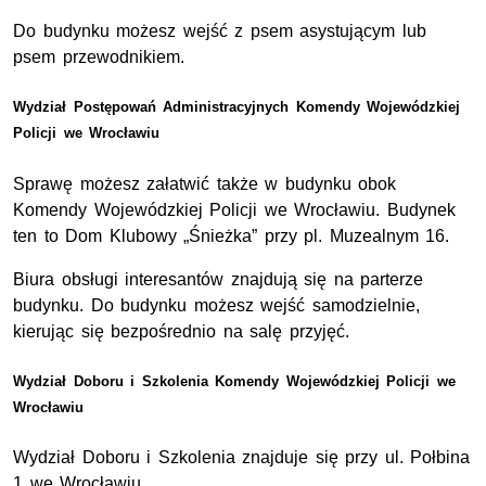
Do budynku możesz wejść z psem asystującym lub
psem przewodnikiem.
Wydział Postępowań Administracyjnych Komendy Wojewódzkiej
Policji we Wrocławiu
Sprawę możesz załatwić także w budynku obok
Komendy Wojewódzkiej Policji we Wrocławiu. Budynek
ten to Dom Klubowy „Śnieżka” przy pl. Muzealnym 16.
Biura obsługi interesantów znajdują się na parterze
budynku. Do budynku możesz wejść samodzielnie,
kierując się bezpośrednio na salę przyjęć.
Wydział Doboru i Szkolenia Komendy Wojewódzkiej Policji we
Wrocławiu
Wydział Doboru i Szkolenia znajduje się przy ul. Połbina
1 we Wrocławiu.