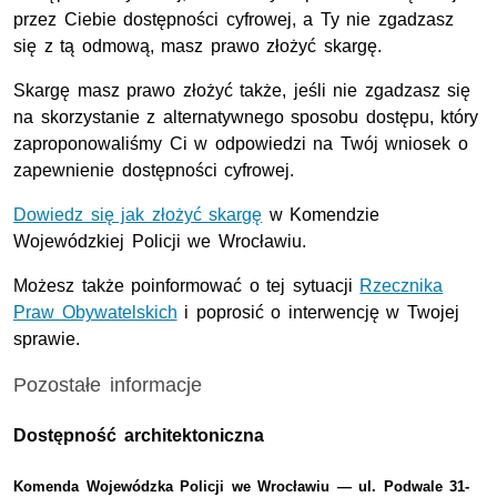
przez Ciebie dostępności cyfrowej, a Ty nie zgadzasz
się z tą odmową, masz prawo złożyć skargę.
Skargę masz prawo złożyć także, jeśli nie zgadzasz się
na skorzystanie z alternatywnego sposobu dostępu, który
zaproponowaliśmy Ci w odpowiedzi na Twój wniosek o
zapewnienie dostępności cyfrowej.
Dowiedz się jak złożyć skargę
w Komendzie
Wojewódzkiej Policji we Wrocławiu.
Możesz także poinformować o tej sytuacji
Rzecznika
Praw Obywatelskich
i poprosić o interwencję w Twojej
sprawie.
Pozostałe informacje
Dostępność architektoniczna
Komenda Wojewódzka Policji we Wrocławiu — ul. Podwale 31-