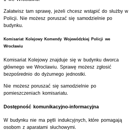
Załatwisz tam sprawę, jeżeli chcesz wstąpić do służby w
Policji. Nie możesz poruszać się samodzielnie po
budynku.
Komisariat Kolejowy Komendy Wojewódzkiej Policji we
Wrocławiu
Komisariat Kolejowy znajduje się w budynku dworca
głównego we Wrocławiu. Sprawę możesz zgłosić
bezpośrednio do dyżurnego jednostki.
Nie możesz poruszać się samodzielnie po
pomieszczeniach komisariatu.
Dostępność komunikacyjno-informacyjna
W budynku nie ma pętli indukcyjnych, które pomagają
osobom z aparatami słuchowymi.