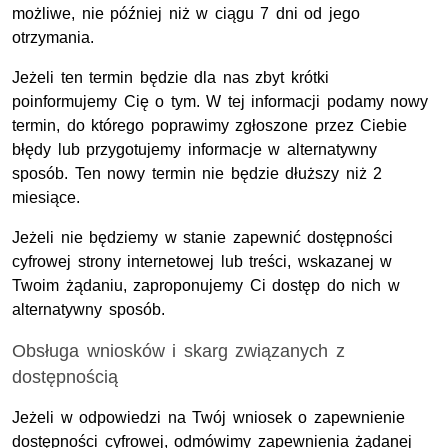
możliwe, nie później niż w ciągu 7 dni od jego
otrzymania.
Jeżeli ten termin będzie dla nas zbyt krótki
poinformujemy Cię o tym. W tej informacji podamy nowy
termin, do którego poprawimy zgłoszone przez Ciebie
błędy lub przygotujemy informacje w alternatywny
sposób. Ten nowy termin nie będzie dłuższy niż 2
miesiące.
Jeżeli nie będziemy w stanie zapewnić dostępności
cyfrowej strony internetowej lub treści, wskazanej w
Twoim żądaniu, zaproponujemy Ci dostęp do nich w
alternatywny sposób.
Obsługa wniosków i skarg związanych z
dostępnością
Jeżeli w odpowiedzi na Twój wniosek o zapewnienie
dostępności cyfrowej, odmówimy zapewnienia żądanej