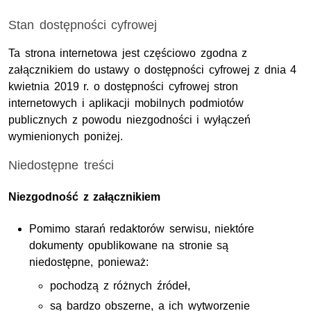
Stan dostępności cyfrowej
Ta strona internetowa jest częściowo zgodna z
załącznikiem do ustawy o dostępności cyfrowej z dnia 4
kwietnia 2019 r. o dostępności cyfrowej stron
internetowych i aplikacji mobilnych podmiotów
publicznych z powodu niezgodności i wyłączeń
wymienionych poniżej.
Niedostępne treści
Niezgodność z załącznikiem
Pomimo starań redaktorów serwisu, niektóre
dokumenty opublikowane na stronie są
niedostępne, ponieważ:
pochodzą z różnych źródeł,
są bardzo obszerne, a ich wytworzenie