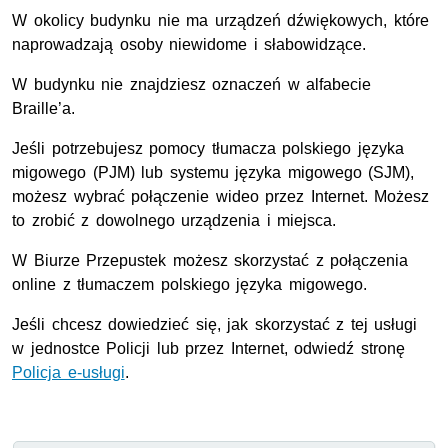
W okolicy budynku nie ma urządzeń dźwiękowych, które
naprowadzają osoby niewidome i słabowidzące.
W budynku nie znajdziesz oznaczeń w alfabecie
Braille’a.
Jeśli potrzebujesz pomocy tłumacza polskiego języka
migowego (PJM) lub systemu języka migowego (SJM),
możesz wybrać połączenie wideo przez Internet. Możesz
to zrobić z dowolnego urządzenia i miejsca.
W Biurze Przepustek możesz skorzystać z połączenia
online z tłumaczem polskiego języka migowego.
Jeśli chcesz dowiedzieć się, jak skorzystać z tej usługi
w jednostce Policji lub przez Internet, odwiedź stronę
Policja e-usługi
.