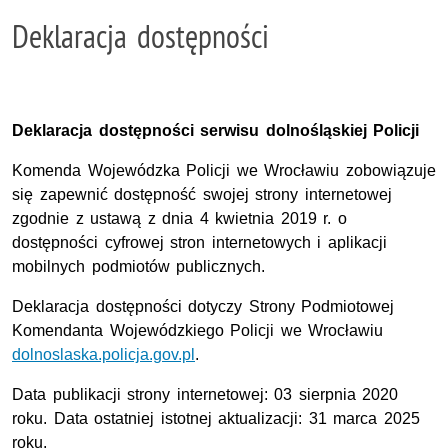
Deklaracja dostępności
Deklaracja dostępności serwisu dolnośląskiej Policji
Komenda Wojewódzka Policji we Wrocławiu
zobowiązuje
się zapewnić dostępność swojej
strony internetowej
zgodnie z ustawą z dnia 4 kwietnia 2019 r. o
dostępności cyfrowej stron internetowych i aplikacji
mobilnych podmiotów publicznych.
Deklaracja dostępności dotyczy Strony Podmiotowej
Komendanta Wojewódzkiego Policji we Wrocławiu
dolnoslaska.policja.gov.pl
.
Data publikacji strony internetowej:
03 sierpnia 2020
roku. Data ostatniej istotnej aktualizacji:
31 marca 2025
roku.