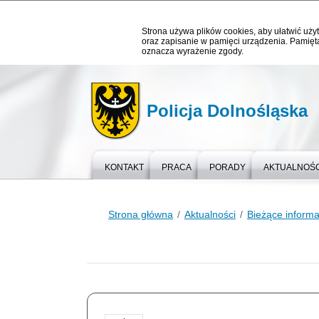
Strona używa plików cookies, aby ułatwić użyt
oraz zapisanie w pamięci urządzenia. Pamięta
oznacza wyrażenie zgody.
Policja Dolnośląska
KONTAKT
PRACA
PORADY
AKTUALNOŚC
Strona główna
Aktualności
Bieżące informa