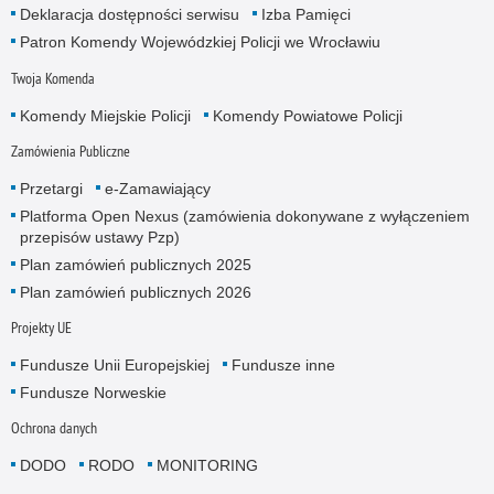
Deklaracja dostępności serwisu
Izba Pamięci
Patron Komendy Wojewódzkiej Policji we Wrocławiu
Twoja Komenda
Komendy Miejskie Policji
Komendy Powiatowe Policji
Zamówienia Publiczne
Przetargi
e-Zamawiający
Platforma Open Nexus (zamówienia dokonywane z wyłączeniem
przepisów ustawy Pzp)
Plan zamówień publicznych 2025
Plan zamówień publicznych 2026
Projekty UE
Fundusze Unii Europejskiej
Fundusze inne
Fundusze Norweskie
Ochrona danych
DODO
RODO
MONITORING