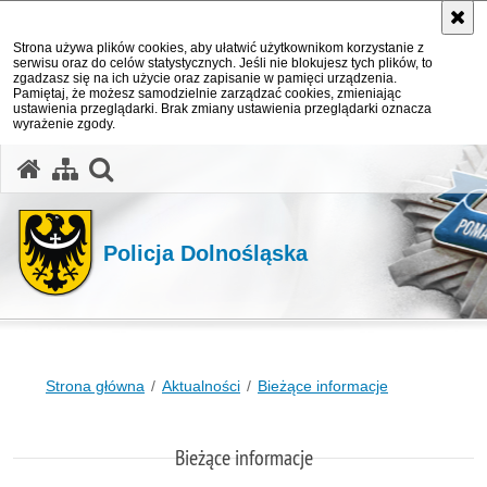
Strona używa plików cookies, aby ułatwić użytkownikom korzystanie z
serwisu oraz do celów statystycznych. Jeśli nie blokujesz tych plików, to
zgadzasz się na ich użycie oraz zapisanie w pamięci urządzenia.
Pamiętaj, że możesz samodzielnie zarządzać cookies, zmieniając
ustawienia przeglądarki. Brak zmiany ustawienia przeglądarki oznacza
wyrażenie zgody.
Policja Dolnośląska
Strona główna
Aktualności
Bieżące informacje
Bieżące informacje