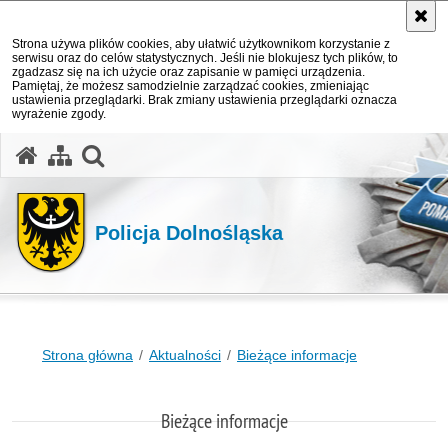
Strona używa plików cookies, aby ułatwić użytkownikom korzystanie z
serwisu oraz do celów statystycznych. Jeśli nie blokujesz tych plików, to
zgadzasz się na ich użycie oraz zapisanie w pamięci urządzenia.
Pamiętaj, że możesz samodzielnie zarządzać cookies, zmieniając
ustawienia przeglądarki. Brak zmiany ustawienia przeglądarki oznacza
wyrażenie zgody.
Policja Dolnośląska
Strona główna
Aktualności
Bieżące informacje
Bieżące informacje