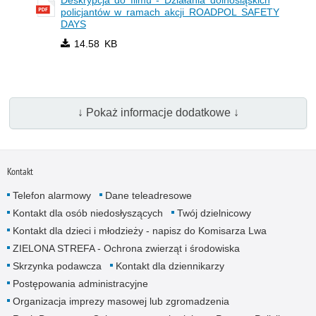
policjantów w ramach akcji ROADPOL SAFETY
DAYS
14.58 KB
↓ Pokaż informacje dodatkowe ↓
Kontakt
Telefon alarmowy
Dane teleadresowe
Kontakt dla osób niedosłyszących
Twój dzielnicowy
Kontakt dla dzieci i młodzieży - napisz do Komisarza Lwa
ZIELONA STREFA - Ochrona zwierząt i środowiska
Skrzynka podawcza
Kontakt dla dziennikarzy
Postępowania administracyjne
Organizacja imprezy masowej lub zgromadzenia