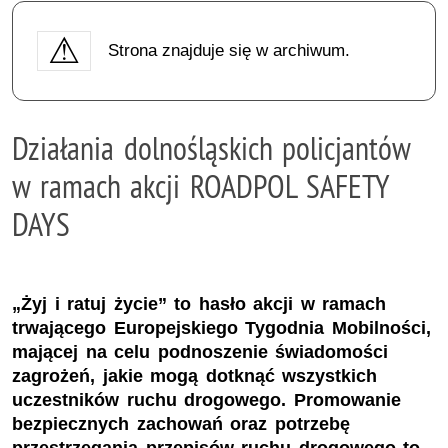
Strona znajduje się w archiwum.
Działania dolnośląskich policjantów
w ramach akcji ROADPOL SAFETY
DAYS
„Żyj i ratuj życie” to hasło akcji w ramach
trwającego Europejskiego Tygodnia Mobilności,
mającej na celu podnoszenie świadomości
zagrożeń, jakie mogą dotknąć wszystkich
uczestników ruchu drogowego. Promowanie
bezpiecznych zachowań oraz potrzebę