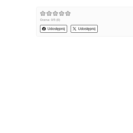
Ocena: 0/5 (0)
Udostępnij
Udostępnij