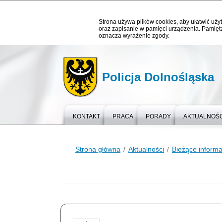
Strona używa plików cookies, aby ułatwić użyt
oraz zapisanie w pamięci urządzenia. Pamięta
oznacza wyrażenie zgody.
Policja Dolnośląska
KONTAKT
PRACA
PORADY
AKTUALNOŚC
Strona główna
Aktualności
Bieżące informa