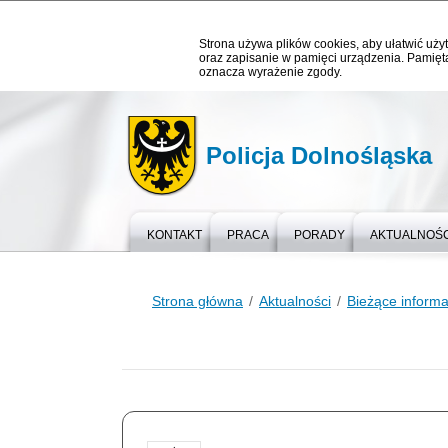
Strona używa plików cookies, aby ułatwić użyt
oraz zapisanie w pamięci urządzenia. Pamięta
oznacza wyrażenie zgody.
Policja Dolnośląska
KONTAKT
PRACA
PORADY
AKTUALNOŚC
Strona główna
Aktualności
Bieżące informa