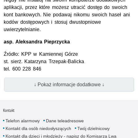
aplikacji, przez które możesz utracić dostęp do swoich
kont bankowych. Nie podawaj nikomu swoich haseł ani
kodów dostępowych i stosuj dwustopniowe
uwierzytelnianie.
asp.
Aleksandra Pieprzycka
Źródło:
KPP
w Kamiennej Górze
st. sierż.
Katarzyna Trzepak-Balicka
tel.
600 228 846
↓ Pokaż informacje dodatkowe ↓
Kontakt
Telefon alarmowy
Dane teleadresowe
Kontakt dla osób niedosłyszących
Twój dzielnicowy
Kontakt dla dzieci i młodzieży - napisz do Komisarza Lwa