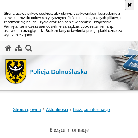
Strona używa plików cookies, aby ułatwić użytkownikom korzystanie z
serwisu oraz do celów statystycznych. Jeśli nie blokujesz tych plików, to
zgadzasz się na ich użycie oraz zapisanie w pamięci urządzenia.
Pamiętaj, że możesz samodzielnie zarządzać cookies, zmieniając
ustawienia przeglądarki. Brak zmiany ustawienia przeglądarki oznacza
wyrażenie zgody.
Policja Dolnośląska
Strona główna
Aktualności
Bieżące informacje
Bieżące informacje