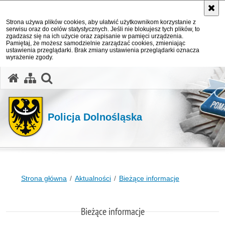
Strona używa plików cookies, aby ułatwić użytkownikom korzystanie z
serwisu oraz do celów statystycznych. Jeśli nie blokujesz tych plików, to
zgadzasz się na ich użycie oraz zapisanie w pamięci urządzenia.
Pamiętaj, że możesz samodzielnie zarządzać cookies, zmieniając
ustawienia przeglądarki. Brak zmiany ustawienia przeglądarki oznacza
wyrażenie zgody.
Policja Dolnośląska
Strona główna
Aktualności
Bieżące informacje
Bieżące informacje