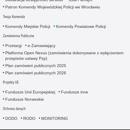
Patron Komendy Wojewódzkiej Policji we Wrocławiu
Twoja Komenda
Komendy Miejskie Policji
Komendy Powiatowe Policji
Zamówienia Publiczne
Przetargi
e-Zamawiający
Platforma Open Nexus (zamówienia dokonywane z wyłączeniem
przepisów ustawy Pzp)
Plan zamówień publicznych 2025
Plan zamówień publicznych 2026
Projekty UE
Fundusze Unii Europejskiej
Fundusze inne
Fundusze Norweskie
Ochrona danych
DODO
RODO
MONITORING