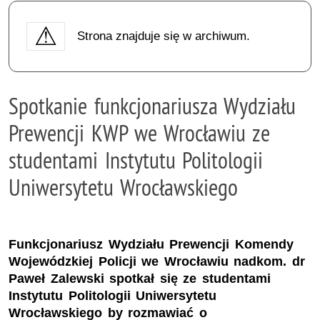
Strona znajduje się w archiwum.
Spotkanie funkcjonariusza Wydziału
Prewencji KWP we Wrocławiu ze
studentami Instytutu Politologii
Uniwersytetu Wrocławskiego
Funkcjonariusz Wydziału Prewencji Komendy
Wojewódzkiej Policji we Wrocławiu nadkom. dr
Paweł Zalewski spotkał się ze studentami
Instytutu Politologii Uniwersytetu
Wrocławskiego by rozmawiać o