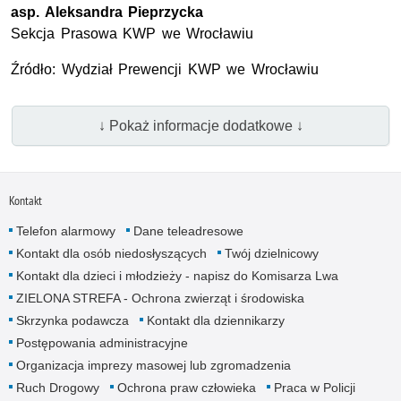
asp.
Aleksandra Pieprzycka
Sekcja Prasowa
KWP
we Wrocławiu
Źródło: Wydział Prewencji
KWP
we Wrocławiu
↓ Pokaż informacje dodatkowe ↓
Kontakt
Telefon alarmowy
Dane teleadresowe
Kontakt dla osób niedosłyszących
Twój dzielnicowy
Kontakt dla dzieci i młodzieży - napisz do Komisarza Lwa
ZIELONA STREFA - Ochrona zwierząt i środowiska
Skrzynka podawcza
Kontakt dla dziennikarzy
Postępowania administracyjne
Organizacja imprezy masowej lub zgromadzenia
Ruch Drogowy
Ochrona praw człowieka
Praca w Policji