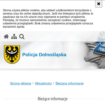
Strona używa plików cookies, aby ułatwić użytkownikom korzystanie z
serwisu oraz do celów statystycznych. Jeśli nie blokujesz tych plików, to
zgadzasz się na ich użycie oraz zapisanie w pamięci urządzenia.
Pamiętaj, że możesz samodzielnie zarządzać cookies, zmieniając
ustawienia przeglądarki. Brak zmiany ustawienia przeglądarki oznacza
wyrażenie zgody.
Policja Dolnośląska
Strona główna
Aktualności
Bieżące informacje
Bieżące informacje