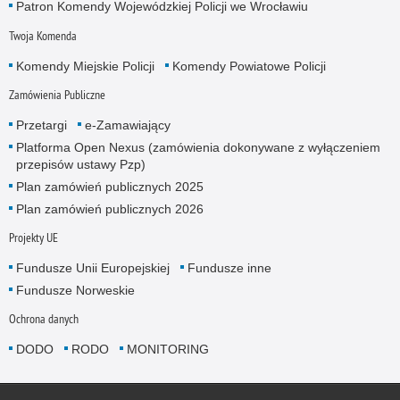
Patron Komendy Wojewódzkiej Policji we Wrocławiu
Twoja Komenda
Komendy Miejskie Policji
Komendy Powiatowe Policji
Zamówienia Publiczne
Przetargi
e-Zamawiający
Platforma Open Nexus (zamówienia dokonywane z wyłączeniem
przepisów ustawy Pzp)
Plan zamówień publicznych 2025
Plan zamówień publicznych 2026
Projekty UE
Fundusze Unii Europejskiej
Fundusze inne
Fundusze Norweskie
Ochrona danych
DODO
RODO
MONITORING