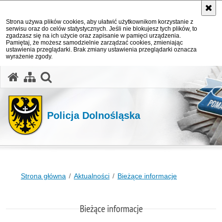
Strona używa plików cookies, aby ułatwić użytkownikom korzystanie z
serwisu oraz do celów statystycznych. Jeśli nie blokujesz tych plików, to
zgadzasz się na ich użycie oraz zapisanie w pamięci urządzenia.
Pamiętaj, że możesz samodzielnie zarządzać cookies, zmieniając
ustawienia przeglądarki. Brak zmiany ustawienia przeglądarki oznacza
wyrażenie zgody.
Policja Dolnośląska
Strona główna
Aktualności
Bieżące informacje
Bieżące informacje