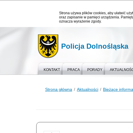
Strona używa plików cookies, aby ułatwić użyt
oraz zapisanie w pamięci urządzenia. Pamięta
oznacza wyrażenie zgody.
Policja Dolnośląska
KONTAKT
PRACA
PORADY
AKTUALNOŚC
Strona główna
Aktualności
Bieżące informa