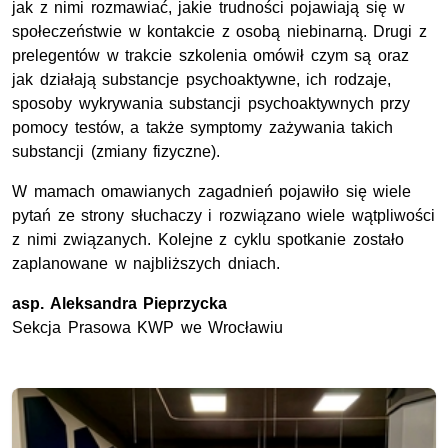
jak z nimi rozmawiać, jakie trudności pojawiają się w
społeczeństwie w kontakcie z osobą niebinarną. Drugi z
prelegentów w trakcie szkolenia omówił czym są oraz
jak działają substancje psychoaktywne, ich rodzaje,
sposoby wykrywania substancji psychoaktywnych przy
pomocy testów, a także symptomy zażywania takich
substancji (zmiany fizyczne).
W mamach omawianych zagadnień pojawiło się wiele
pytań ze strony słuchaczy i rozwiązano wiele wątpliwości
z nimi związanych. Kolejne z cyklu spotkanie zostało
zaplanowane w najbliższych dniach.
asp.
Aleksandra Pieprzycka
Sekcja Prasowa
KWP
we Wrocławiu