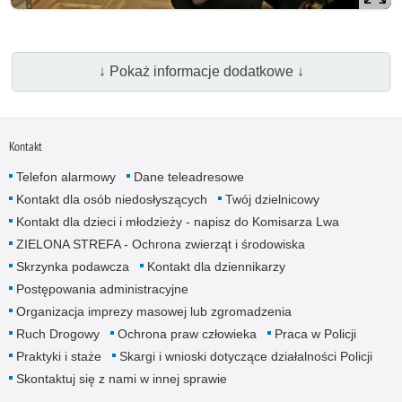
↓ Pokaż informacje dodatkowe ↓
Kontakt
Telefon alarmowy
Dane teleadresowe
Kontakt dla osób niedosłyszących
Twój dzielnicowy
Kontakt dla dzieci i młodzieży - napisz do Komisarza Lwa
ZIELONA STREFA - Ochrona zwierząt i środowiska
Skrzynka podawcza
Kontakt dla dziennikarzy
Postępowania administracyjne
Organizacja imprezy masowej lub zgromadzenia
Ruch Drogowy
Ochrona praw człowieka
Praca w Policji
Praktyki i staże
Skargi i wnioski dotyczące działalności Policji
Skontaktuj się z nami w innej sprawie