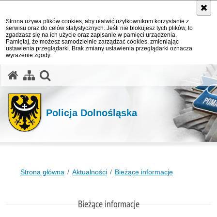
Strona używa plików cookies, aby ułatwić użytkownikom korzystanie z
serwisu oraz do celów statystycznych. Jeśli nie blokujesz tych plików, to
zgadzasz się na ich użycie oraz zapisanie w pamięci urządzenia.
Pamiętaj, że możesz samodzielnie zarządzać cookies, zmieniając
ustawienia przeglądarki. Brak zmiany ustawienia przeglądarki oznacza
wyrażenie zgody.
Policja Dolnośląska
Strona główna
Aktualności
Bieżące informacje
Bieżące informacje