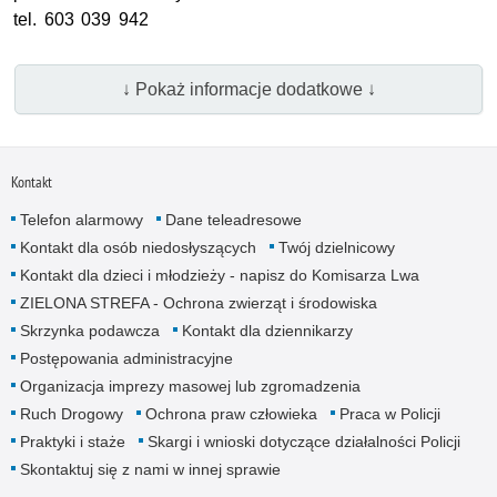
tel.
603 039 942
↓ Pokaż informacje dodatkowe ↓
Kontakt
Telefon alarmowy
Dane teleadresowe
Kontakt dla osób niedosłyszących
Twój dzielnicowy
Kontakt dla dzieci i młodzieży - napisz do Komisarza Lwa
ZIELONA STREFA - Ochrona zwierząt i środowiska
Skrzynka podawcza
Kontakt dla dziennikarzy
Postępowania administracyjne
Organizacja imprezy masowej lub zgromadzenia
Ruch Drogowy
Ochrona praw człowieka
Praca w Policji
Praktyki i staże
Skargi i wnioski dotyczące działalności Policji
Skontaktuj się z nami w innej sprawie