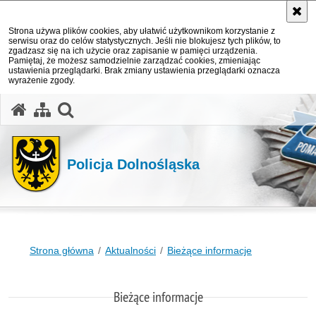
Strona używa plików cookies, aby ułatwić użytkownikom korzystanie z
serwisu oraz do celów statystycznych. Jeśli nie blokujesz tych plików, to
zgadzasz się na ich użycie oraz zapisanie w pamięci urządzenia.
Pamiętaj, że możesz samodzielnie zarządzać cookies, zmieniając
ustawienia przeglądarki. Brak zmiany ustawienia przeglądarki oznacza
wyrażenie zgody.
Policja Dolnośląska
Strona główna
Aktualności
Bieżące informacje
Bieżące informacje