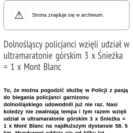
Strona znajduje się w archiwum.
Dolnośląscy policjanci wzięli udział w
ultramaratonie górskim 3 x Śnieżka
= 1 x Mont Blanc
To, że można pogodzić służbę w Policji z pasją
do biegania policjanci garnizonu
dolnośląskiego udowodnili już nie raz. Nasi
koledzy nie zwalniają tempa i tym razem wzięli
udział w ultramaratonie górskim 3 x Śnieżka =
1 x Mont Blanc na najdłuższym dystansie 58. 5