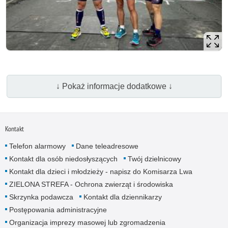
↓ Pokaż informacje dodatkowe ↓
Kontakt
Telefon alarmowy
Dane teleadresowe
Kontakt dla osób niedosłyszących
Twój dzielnicowy
Kontakt dla dzieci i młodzieży - napisz do Komisarza Lwa
ZIELONA STREFA - Ochrona zwierząt i środowiska
Skrzynka podawcza
Kontakt dla dziennikarzy
Postępowania administracyjne
Organizacja imprezy masowej lub zgromadzenia