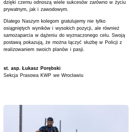
dzięki czemu odnoszą wiele sukcesów zarówno w życiu
prywatnym, jak i zawodowym.
Dlatego Naszym kolegom gratulujemy nie tylko
osiągniętych wyników i wysokich pozycji, ale również
samozaparcia w dążeniu do wyznaczonego celu. Swoją
postawą pokazują, że można łączyć służbę w Policji z
realizowaniem swoich planów i pasji.
st. asp. Łukasz Porębski
Sekcja Prasowa KWP we Wrocławiu