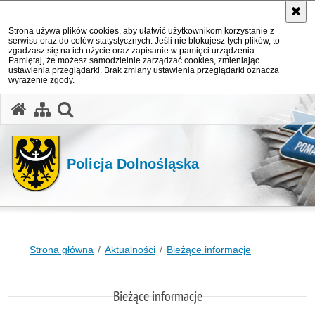
Strona używa plików cookies, aby ułatwić użytkownikom korzystanie z
serwisu oraz do celów statystycznych. Jeśli nie blokujesz tych plików, to
zgadzasz się na ich użycie oraz zapisanie w pamięci urządzenia.
Pamiętaj, że możesz samodzielnie zarządzać cookies, zmieniając
ustawienia przeglądarki. Brak zmiany ustawienia przeglądarki oznacza
wyrażenie zgody.
Policja Dolnośląska
Strona główna
Aktualności
Bieżące informacje
Bieżące informacje