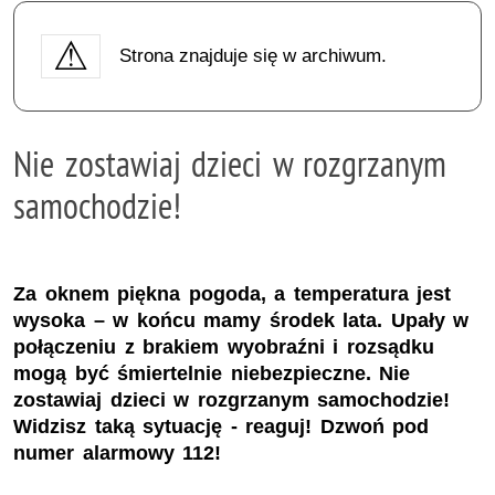
Strona znajduje się w archiwum.
Nie zostawiaj dzieci w rozgrzanym
samochodzie!
Za oknem piękna pogoda, a temperatura jest
wysoka – w końcu mamy środek lata. Upały w
połączeniu z brakiem wyobraźni i rozsądku
mogą być śmiertelnie niebezpieczne. Nie
zostawiaj dzieci w rozgrzanym samochodzie!
Widzisz taką sytuację - reaguj! Dzwoń pod
numer alarmowy 112!