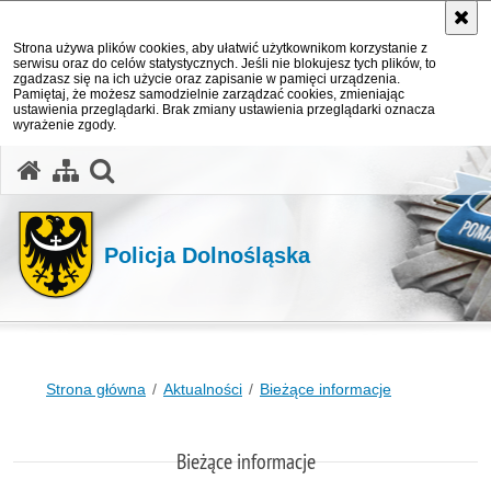
Strona używa plików cookies, aby ułatwić użytkownikom korzystanie z
serwisu oraz do celów statystycznych. Jeśli nie blokujesz tych plików, to
zgadzasz się na ich użycie oraz zapisanie w pamięci urządzenia.
Pamiętaj, że możesz samodzielnie zarządzać cookies, zmieniając
ustawienia przeglądarki. Brak zmiany ustawienia przeglądarki oznacza
wyrażenie zgody.
Policja Dolnośląska
Strona główna
Aktualności
Bieżące informacje
Bieżące informacje