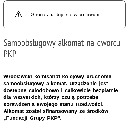
Strona znajduje się w archiwum.
Samoobsługowy alkomat na dworcu
PKP
Wrocławski komisariat kolejowy uruchomił
samoobsługowy alkomat. Urządzenie jest
dostępne całodobowo i całkowicie bezpłatnie
dla wszystkich, którzy czują potrzebę
sprawdzenia swojego stanu trzeźwości.
Alkomat został sfinansowany ze środków
„Fundacji Grupy PKP”.