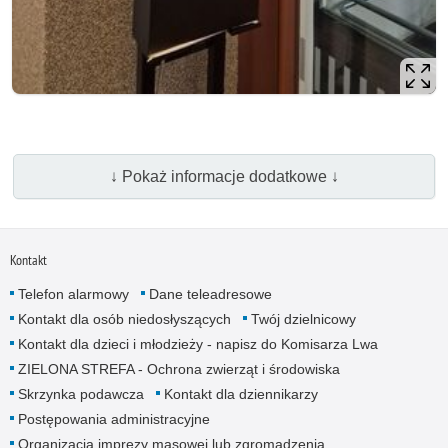
↓ Pokaż informacje dodatkowe ↓
Kontakt
Telefon alarmowy
Dane teleadresowe
Kontakt dla osób niedosłyszących
Twój dzielnicowy
Kontakt dla dzieci i młodzieży - napisz do Komisarza Lwa
ZIELONA STREFA - Ochrona zwierząt i środowiska
Skrzynka podawcza
Kontakt dla dziennikarzy
Postępowania administracyjne
Organizacja imprezy masowej lub zgromadzenia