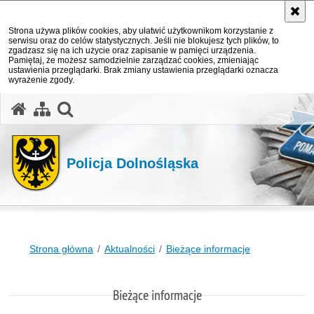
Strona używa plików cookies, aby ułatwić użytkownikom korzystanie z
serwisu oraz do celów statystycznych. Jeśli nie blokujesz tych plików, to
zgadzasz się na ich użycie oraz zapisanie w pamięci urządzenia.
Pamiętaj, że możesz samodzielnie zarządzać cookies, zmieniając
ustawienia przeglądarki. Brak zmiany ustawienia przeglądarki oznacza
wyrażenie zgody.
Policja Dolnośląska
Strona główna
Aktualności
Bieżące informacje
Bieżące informacje