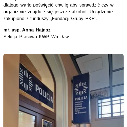
dlatego warto poświęcić chwilę aby sprawdzić czy w
organizmie znajduje się jeszcze alkohol. Urządzenie
zakupiono z funduszy „Fundacji Grupy
PKP
”.
mł. asp
. Anna Hajnsz
Sekcja Prasowa
KWP
Wrocław