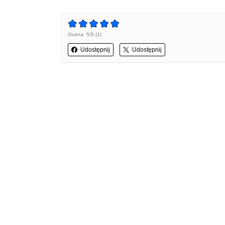
Ocena: 5/5 (1)
Udostępnij
Udostępnij