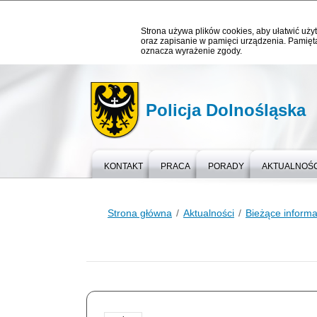
Strona używa plików cookies, aby ułatwić użyt
oraz zapisanie w pamięci urządzenia. Pamięta
oznacza wyrażenie zgody.
Policja Dolnośląska
KONTAKT
PRACA
PORADY
AKTUALNOŚC
Strona główna
Aktualności
Bieżące informa