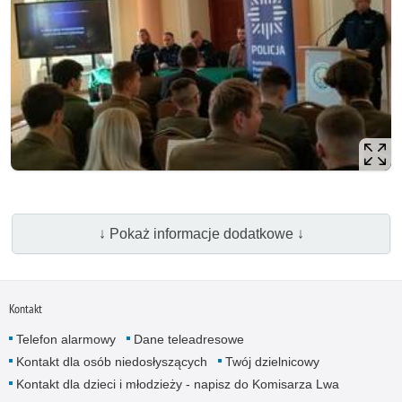
↓ Pokaż informacje dodatkowe ↓
Kontakt
Telefon alarmowy
Dane teleadresowe
Kontakt dla osób niedosłyszących
Twój dzielnicowy
Kontakt dla dzieci i młodzieży - napisz do Komisarza Lwa