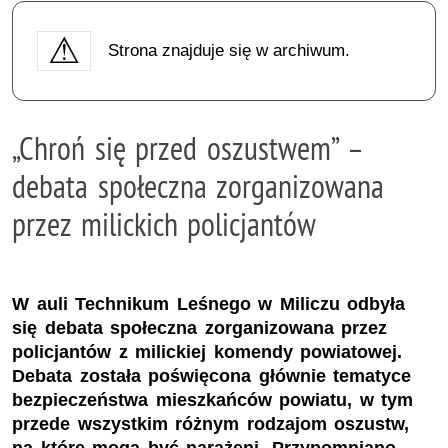
Strona znajduje się w archiwum.
„Chroń się przed oszustwem” –
debata społeczna zorganizowana
przez milickich policjantów
W auli Technikum Leśnego w Miliczu odbyła
się debata społeczna zorganizowana przez
policjantów z milickiej komendy powiatowej.
Debata została poświęcona głównie tematyce
bezpieczeństwa mieszkańców powiatu, w tym
przede wszystkim różnym rodzajom oszustw,