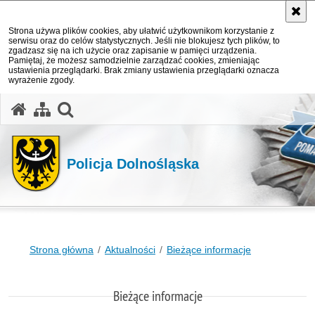
Strona używa plików cookies, aby ułatwić użytkownikom korzystanie z
serwisu oraz do celów statystycznych. Jeśli nie blokujesz tych plików, to
zgadzasz się na ich użycie oraz zapisanie w pamięci urządzenia.
Pamiętaj, że możesz samodzielnie zarządzać cookies, zmieniając
ustawienia przeglądarki. Brak zmiany ustawienia przeglądarki oznacza
wyrażenie zgody.
Policja Dolnośląska
Strona główna
Aktualności
Bieżące informacje
Bieżące informacje