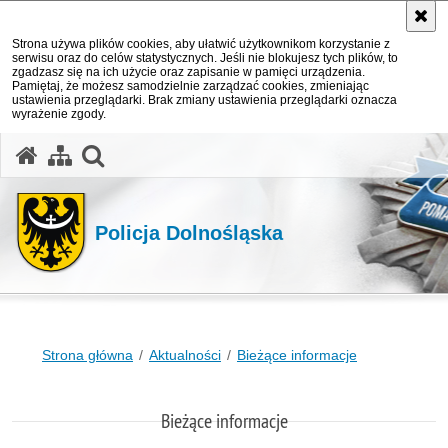
Strona używa plików cookies, aby ułatwić użytkownikom korzystanie z
serwisu oraz do celów statystycznych. Jeśli nie blokujesz tych plików, to
zgadzasz się na ich użycie oraz zapisanie w pamięci urządzenia.
Pamiętaj, że możesz samodzielnie zarządzać cookies, zmieniając
ustawienia przeglądarki. Brak zmiany ustawienia przeglądarki oznacza
wyrażenie zgody.
Policja Dolnośląska
Strona główna
Aktualności
Bieżące informacje
Bieżące informacje