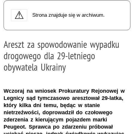
Strona znajduje się w archiwum.
Areszt za spowodowanie wypadku
drogowego dla 29-letniego
obywatela Ukrainy
Wczoraj na wniosek Prokuratury Rejonowej w
Legnicy sąd tymczasowo aresztował 29-latka,
który kilka dni temu, będąc w stanie
nietrzeźwości, doprowadził do czołowego
zderzenia z kierującym pojazdem marki
Peugeot. Sprawca po zdarzeniu próbował