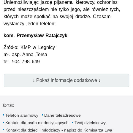
Uniemożliwiając jazdę pijanemu kierowcy, ochronisz
przed nieszczęściem nie tylko jego, ale również tych,
których może spotkać na swojej drodze. Czasami
wystarczy jeden telefon!
kom.
Przemysław Ratajczyk
Źródło:
KMP
w Legnicy
mł. asp.
Anna Tersa
tel.
504 798 649
↓ Pokaż informacje dodatkowe ↓
Kontakt
Telefon alarmowy
Dane teleadresowe
Kontakt dla osób niedosłyszących
Twój dzielnicowy
Kontakt dla dzieci i młodzieży - napisz do Komisarza Lwa