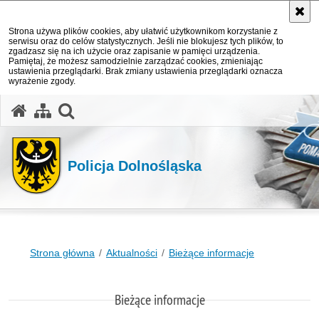
Strona używa plików cookies, aby ułatwić użytkownikom korzystanie z
serwisu oraz do celów statystycznych. Jeśli nie blokujesz tych plików, to
zgadzasz się na ich użycie oraz zapisanie w pamięci urządzenia.
Pamiętaj, że możesz samodzielnie zarządzać cookies, zmieniając
ustawienia przeglądarki. Brak zmiany ustawienia przeglądarki oznacza
wyrażenie zgody.
Policja Dolnośląska
Strona główna
Aktualności
Bieżące informacje
Bieżące informacje