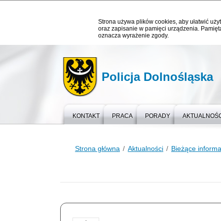
Strona używa plików cookies, aby ułatwić użyt
oraz zapisanie w pamięci urządzenia. Pamięta
oznacza wyrażenie zgody.
Policja Dolnośląska
KONTAKT
PRACA
PORADY
AKTUALNOŚC
Strona główna
Aktualności
Bieżące informa