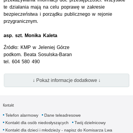
te działania mają na celu poprawę w zakresie
bezpieczeństwa i porządku publicznego w rejonie
przygranicznym.
asp. szt.
Monika Kaleta
Źródło:
KMP
w Jeleniej Górze
podkom.
Beata Sosulska-Baran
tel. 604 580 490
↓ Pokaż informacje dodatkowe ↓
Kontakt
Telefon alarmowy
Dane teleadresowe
Kontakt dla osób niedosłyszących
Twój dzielnicowy
Kontakt dla dzieci i młodzieży - napisz do Komisarza Lwa