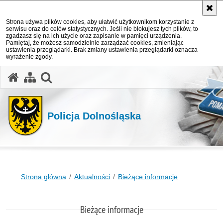
Strona używa plików cookies, aby ułatwić użytkownikom korzystanie z
serwisu oraz do celów statystycznych. Jeśli nie blokujesz tych plików, to
zgadzasz się na ich użycie oraz zapisanie w pamięci urządzenia.
Pamiętaj, że możesz samodzielnie zarządzać cookies, zmieniając
ustawienia przeglądarki. Brak zmiany ustawienia przeglądarki oznacza
wyrażenie zgody.
Policja Dolnośląska
Strona główna
Aktualności
Bieżące informacje
Bieżące informacje