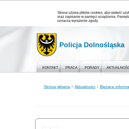
Strona używa plików cookies, aby ułatwić użyt
oraz zapisanie w pamięci urządzenia. Pamięta
oznacza wyrażenie zgody.
Policja Dolnośląska
KONTAKT
PRACA
PORADY
AKTUALNOŚC
Strona główna
Aktualności
Bieżące informa