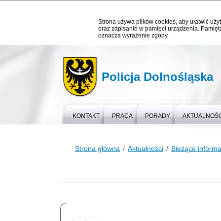
Strona używa plików cookies, aby ułatwić użyt
oraz zapisanie w pamięci urządzenia. Pamięta
oznacza wyrażenie zgody.
Policja Dolnośląska
KONTAKT
PRACA
PORADY
AKTUALNOŚC
Strona główna
Aktualności
Bieżące informa