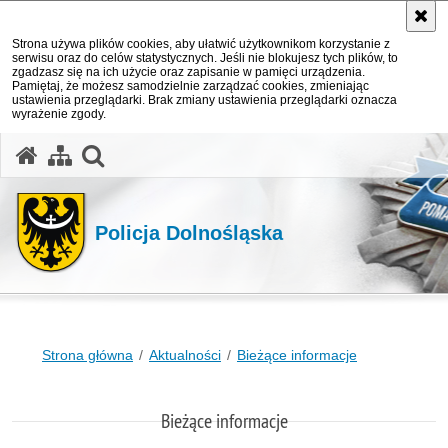
Strona używa plików cookies, aby ułatwić użytkownikom korzystanie z
serwisu oraz do celów statystycznych. Jeśli nie blokujesz tych plików, to
zgadzasz się na ich użycie oraz zapisanie w pamięci urządzenia.
Pamiętaj, że możesz samodzielnie zarządzać cookies, zmieniając
ustawienia przeglądarki. Brak zmiany ustawienia przeglądarki oznacza
wyrażenie zgody.
Policja Dolnośląska
Strona główna
Aktualności
Bieżące informacje
Bieżące informacje