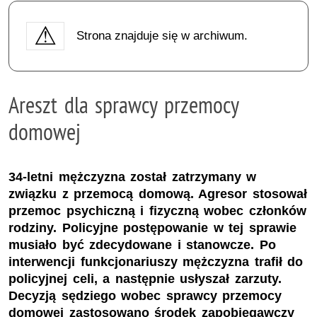
Strona znajduje się w archiwum.
Areszt dla sprawcy przemocy
domowej
34-letni mężczyzna został zatrzymany w
związku z przemocą domową. Agresor stosował
przemoc psychiczną i fizyczną wobec członków
rodziny. Policyjne postępowanie w tej sprawie
musiało być zdecydowane i stanowcze. Po
interwencji funkcjonariuszy mężczyzna trafił do
policyjnej celi, a następnie usłyszał zarzuty.
Decyzją sędziego wobec sprawcy przemocy
domowej zastosowano środek zapobiegawczy