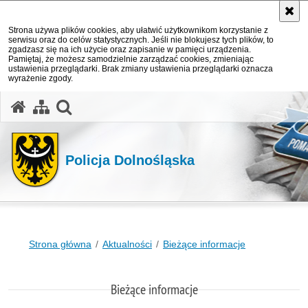
Strona używa plików cookies, aby ułatwić użytkownikom korzystanie z
serwisu oraz do celów statystycznych. Jeśli nie blokujesz tych plików, to
zgadzasz się na ich użycie oraz zapisanie w pamięci urządzenia.
Pamiętaj, że możesz samodzielnie zarządzać cookies, zmieniając
ustawienia przeglądarki. Brak zmiany ustawienia przeglądarki oznacza
wyrażenie zgody.
Policja Dolnośląska
Strona główna
Aktualności
Bieżące informacje
Bieżące informacje