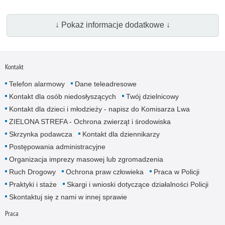
↓ Pokaż informacje dodatkowe ↓
Kontakt
Telefon alarmowy
Dane teleadresowe
Kontakt dla osób niedosłyszących
Twój dzielnicowy
Kontakt dla dzieci i młodzieży - napisz do Komisarza Lwa
ZIELONA STREFA - Ochrona zwierząt i środowiska
Skrzynka podawcza
Kontakt dla dziennikarzy
Postępowania administracyjne
Organizacja imprezy masowej lub zgromadzenia
Ruch Drogowy
Ochrona praw człowieka
Praca w Policji
Praktyki i staże
Skargi i wnioski dotyczące działalności Policji
Skontaktuj się z nami w innej sprawie
Praca