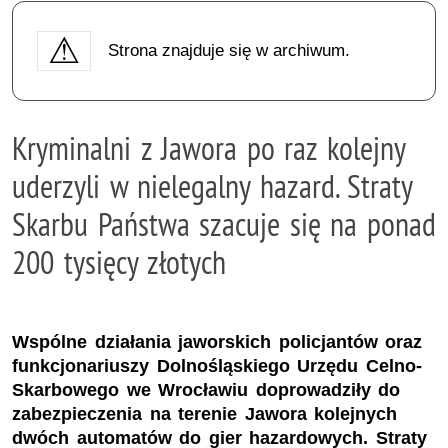
Strona znajduje się w archiwum.
Kryminalni z Jawora po raz kolejny
uderzyli w nielegalny hazard. Straty
Skarbu Państwa szacuje się na ponad
200 tysięcy złotych
Wspólne działania jaworskich policjantów oraz
funkcjonariuszy Dolnośląskiego Urzędu Celno-
Skarbowego we Wrocławiu doprowadziły do
zabezpieczenia na terenie Jawora kolejnych
dwóch automatów do gier hazardowych. Straty