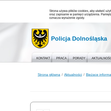
Strona używa plików cookies, aby ułatwić użyt
oraz zapisanie w pamięci urządzenia. Pamięta
oznacza wyrażenie zgody.
Policja Dolnośląska
KONTAKT
PRACA
PORADY
AKTUALNOŚC
Strona główna
Aktualności
Bieżące informa