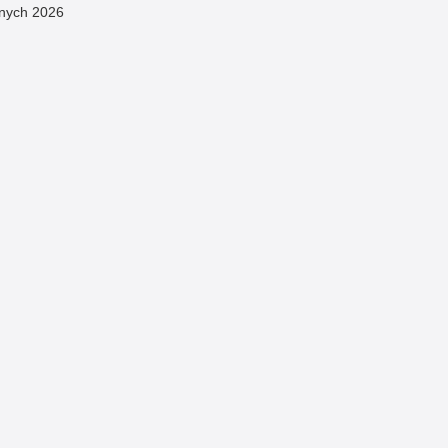
znych 2026