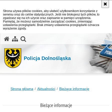
Strona używa plików cookies, aby ułatwić użytkownikom korzystanie z
serwisu oraz do celów statystycznych. Jeśli nie blokujesz tych plików, to
zgadzasz się na ich użycie oraz zapisanie w pamięci urządzenia.
Pamiętaj, że możesz samodzielnie zarządzać cookies, zmieniając
ustawienia przeglądarki. Brak zmiany ustawienia przeglądarki oznacza
wyrażenie zgody.
Policja Dolnośląska
Strona główna
Aktualności
Bieżące informacje
Bieżące informacje