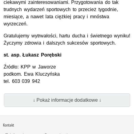
ciekawymi zainteresowaniami. Przygotowania do tak
trudnych wydarzeń sportowych to przecież tygodnie,
miesiące, a nawet lata ciężkiej pracy i mnóstwa
wyrzeczeń.
Gratulujemy wytrwałości, hartu ducha i świetnego wyniku!
Życzymy zdrowia i dalszych sukcesów sportowych.
st. asp.
Łukasz Porębski
Źródło:
KPP
w Jaworze
podkom.
Ewa Kluczyńska
tel.
603 039 942
↓ Pokaż informacje dodatkowe ↓
Kontakt