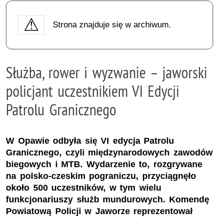
Strona znajduje się w archiwum.
Służba, rower i wyzwanie – jaworski
policjant uczestnikiem VI Edycji
Patrolu Granicznego
W Opawie odbyła się VI edycja Patrolu
Granicznego, czyli międzynarodowych zawodów
biegowych i MTB. Wydarzenie to, rozgrywane
na polsko-czeskim pograniczu, przyciągnęło
około 500 uczestników, w tym wielu
funkcjonariuszy służb mundurowych. Komendę
Powiatową Policji w Jaworze reprezentował