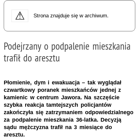
Strona znajduje się w archiwum.
Podejrzany o podpalenie mieszkania
trafił do aresztu
Płomienie, dym i ewakuacja – tak wyglądał
czwartkowy poranek mieszkańców jednej z
kamienic w centrum Jawora. Na szczęście
szybka reakcja tamtejszych policjantów
zakończyła się zatrzymaniem odpowiedzialnego
za podpalenie mieszkania 36-latka. Decyzją
sądu mężczyzna trafił na 3 miesiące do
aresztu.