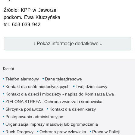
Źródło:
KPP
w Jaworze
podkom.
Ewa Kluczyńska
tel.
603 039 942
↓ Pokaż informacje dodatkowe ↓
Kontakt
Telefon alarmowy
Dane teleadresowe
Kontakt dla osób niedosłyszących
Twój dzielnicowy
Kontakt dla dzieci i młodzieży - napisz do Komisarza Lwa
ZIELONA STREFA - Ochrona zwierząt i środowiska
Skrzynka podawcza
Kontakt dla dziennikarzy
Postępowania administracyjne
Organizacja imprezy masowej lub zgromadzenia
Ruch Drogowy
Ochrona praw człowieka
Praca w Policji