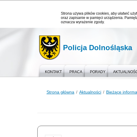
Strona używa plików cookies, aby ułatwić użyt
oraz zapisanie w pamięci urządzenia. Pamięta
oznacza wyrażenie zgody.
Policja Dolnośląska
KONTAKT
PRACA
PORADY
AKTUALNOŚC
Strona główna
Aktualności
Bieżące informa