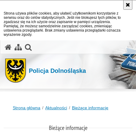
Strona używa plików cookies, aby ułatwić użytkownikom korzystanie z
serwisu oraz do celów statystycznych. Jeśli nie blokujesz tych plików, to
zgadzasz się na ich użycie oraz zapisanie w pamięci urządzenia.
Pamiętaj, że możesz samodzielnie zarządzać cookies, zmieniając
ustawienia przeglądarki. Brak zmiany ustawienia przeglądarki oznacza
wyrażenie zgody.
Policja Dolnośląska
Strona główna
Aktualności
Bieżące informacje
Bieżące informacje