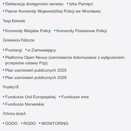
Deklaracja dostępności serwisu
Izba Pamięci
Patron Komendy Wojewódzkiej Policji we Wrocławiu
Twoja Komenda
Komendy Miejskie Policji
Komendy Powiatowe Policji
Zamówienia Publiczne
Przetargi
e-Zamawiający
Platforma Open Nexus (zamówienia dokonywane z wyłączeniem
przepisów ustawy Pzp)
Plan zamówień publicznych 2025
Plan zamówień publicznych 2026
Projekty UE
Fundusze Unii Europejskiej
Fundusze inne
Fundusze Norweskie
Ochrona danych
DODO
RODO
MONITORING