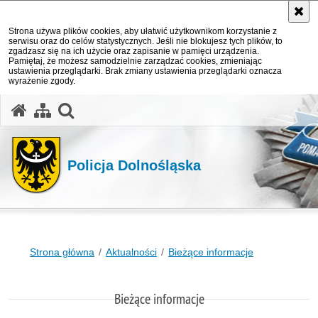
Strona używa plików cookies, aby ułatwić użytkownikom korzystanie z
serwisu oraz do celów statystycznych. Jeśli nie blokujesz tych plików, to
zgadzasz się na ich użycie oraz zapisanie w pamięci urządzenia.
Pamiętaj, że możesz samodzielnie zarządzać cookies, zmieniając
ustawienia przeglądarki. Brak zmiany ustawienia przeglądarki oznacza
wyrażenie zgody.
Policja Dolnośląska
Strona główna
Aktualności
Bieżące informacje
Bieżące informacje