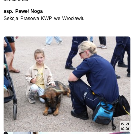
asp. Paweł Noga
Sekcja Prasowa KWP we Wrocławiu