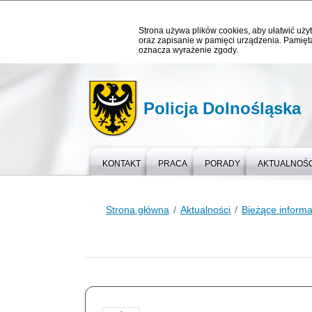
Strona używa plików cookies, aby ułatwić użyt
oraz zapisanie w pamięci urządzenia. Pamięta
oznacza wyrażenie zgody.
Policja Dolnośląska
KONTAKT
PRACA
PORADY
AKTUALNOŚC
Strona główna
Aktualności
Bieżące informa