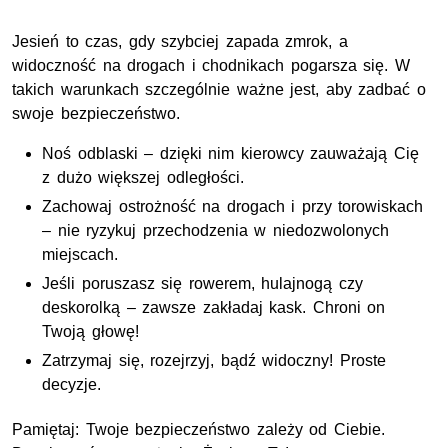
Jesień to czas, gdy szybciej zapada zmrok, a
widoczność na drogach i chodnikach pogarsza się. W
takich warunkach szczególnie ważne jest, aby zadbać o
swoje bezpieczeństwo.
Noś odblaski – dzięki nim kierowcy zauważają Cię
z dużo większej odległości.
Zachowaj ostrożność na drogach i przy torowiskach
– nie ryzykuj przechodzenia w niedozwolonych
miejscach.
Jeśli poruszasz się rowerem, hulajnogą czy
deskorolką – zawsze zakładaj kask. Chroni on
Twoją głowę!
Zatrzymaj się, rozejrzyj, bądź widoczny! Proste
decyzje.
Pamiętaj: Twoje bezpieczeństwo zależy od Ciebie.