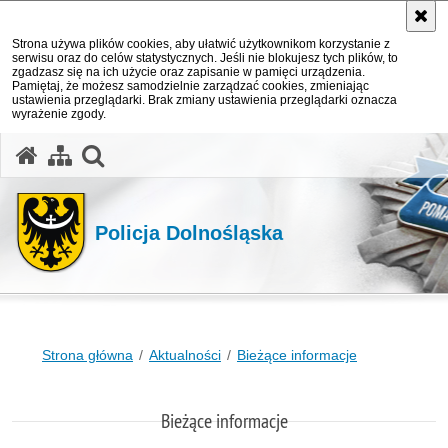
Strona używa plików cookies, aby ułatwić użytkownikom korzystanie z
serwisu oraz do celów statystycznych. Jeśli nie blokujesz tych plików, to
zgadzasz się na ich użycie oraz zapisanie w pamięci urządzenia.
Pamiętaj, że możesz samodzielnie zarządzać cookies, zmieniając
ustawienia przeglądarki. Brak zmiany ustawienia przeglądarki oznacza
wyrażenie zgody.
Policja Dolnośląska
Strona główna
Aktualności
Bieżące informacje
Bieżące informacje