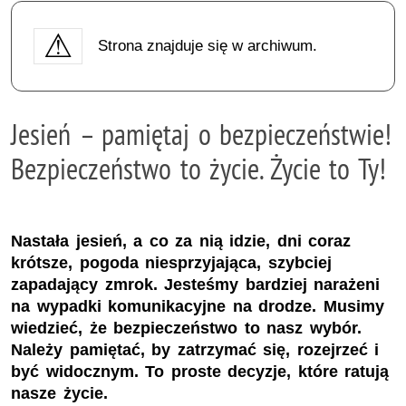
Strona znajduje się w archiwum.
Jesień – pamiętaj o bezpieczeństwie!
Bezpieczeństwo to życie. Życie to Ty!
Nastała jesień, a co za nią idzie, dni coraz
krótsze, pogoda niesprzyjająca, szybciej
zapadający zmrok. Jesteśmy bardziej narażeni
na wypadki komunikacyjne na drodze. Musimy
wiedzieć, że bezpieczeństwo to nasz wybór.
Należy pamiętać, by zatrzymać się, rozejrzeć i
być widocznym. To proste decyzje, które ratują
nasze życie.