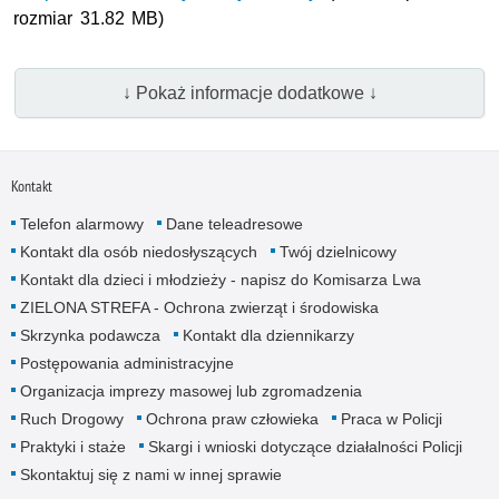
rozmiar 31.82 MB)
↓ Pokaż informacje dodatkowe ↓
Kontakt
Telefon alarmowy
Dane teleadresowe
Kontakt dla osób niedosłyszących
Twój dzielnicowy
Kontakt dla dzieci i młodzieży - napisz do Komisarza Lwa
ZIELONA STREFA - Ochrona zwierząt i środowiska
Skrzynka podawcza
Kontakt dla dziennikarzy
Postępowania administracyjne
Organizacja imprezy masowej lub zgromadzenia
Ruch Drogowy
Ochrona praw człowieka
Praca w Policji
Praktyki i staże
Skargi i wnioski dotyczące działalności Policji
Skontaktuj się z nami w innej sprawie