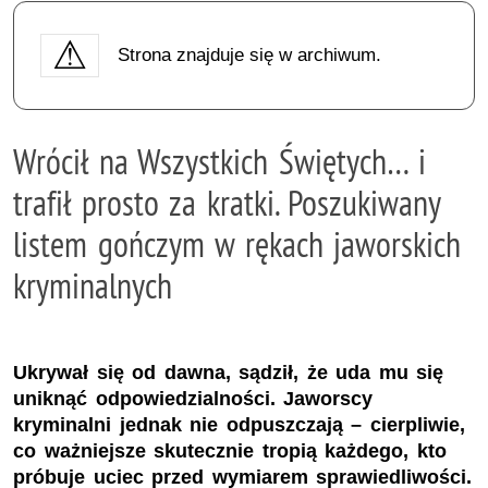
Strona znajduje się w archiwum.
Wrócił na Wszystkich Świętych… i
trafił prosto za kratki. Poszukiwany
listem gończym w rękach jaworskich
kryminalnych
Ukrywał się od dawna, sądził, że uda mu się
uniknąć odpowiedzialności. Jaworscy
kryminalni jednak nie odpuszczają – cierpliwie,
co ważniejsze skutecznie tropią każdego, kto
próbuje uciec przed wymiarem sprawiedliwości.