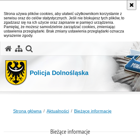
Strona używa plików cookies, aby ułatwić użytkownikom korzystanie z
serwisu oraz do celów statystycznych. Jeśli nie blokujesz tych plików, to
zgadzasz się na ich użycie oraz zapisanie w pamięci urządzenia.
Pamiętaj, że możesz samodzielnie zarządzać cookies, zmieniając
ustawienia przeglądarki. Brak zmiany ustawienia przeglądarki oznacza
wyrażenie zgody.
Policja Dolnośląska
Strona główna
Aktualności
Bieżące informacje
Bieżące informacje