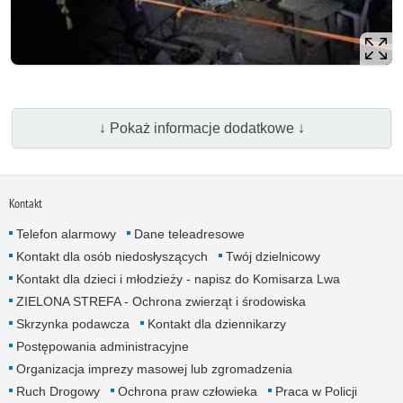
↓ Pokaż informacje dodatkowe ↓
Kontakt
Telefon alarmowy
Dane teleadresowe
Kontakt dla osób niedosłyszących
Twój dzielnicowy
Kontakt dla dzieci i młodzieży - napisz do Komisarza Lwa
ZIELONA STREFA - Ochrona zwierząt i środowiska
Skrzynka podawcza
Kontakt dla dziennikarzy
Postępowania administracyjne
Organizacja imprezy masowej lub zgromadzenia
Ruch Drogowy
Ochrona praw człowieka
Praca w Policji