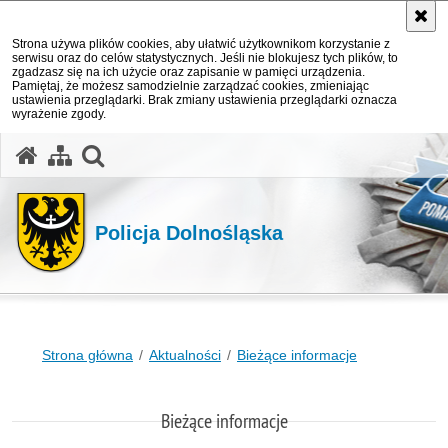
Strona używa plików cookies, aby ułatwić użytkownikom korzystanie z
serwisu oraz do celów statystycznych. Jeśli nie blokujesz tych plików, to
zgadzasz się na ich użycie oraz zapisanie w pamięci urządzenia.
Pamiętaj, że możesz samodzielnie zarządzać cookies, zmieniając
ustawienia przeglądarki. Brak zmiany ustawienia przeglądarki oznacza
wyrażenie zgody.
Policja Dolnośląska
Strona główna
Aktualności
Bieżące informacje
Bieżące informacje