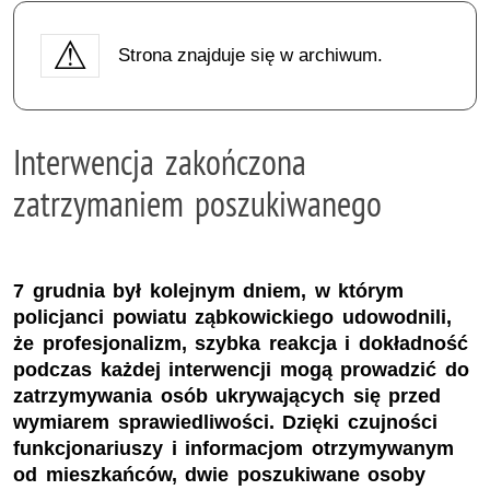
Strona znajduje się w archiwum.
Interwencja zakończona
zatrzymaniem poszukiwanego
7 grudnia był kolejnym dniem, w którym
policjanci powiatu ząbkowickiego udowodnili,
że profesjonalizm, szybka reakcja i dokładność
podczas każdej interwencji mogą prowadzić do
zatrzymywania osób ukrywających się przed
wymiarem sprawiedliwości. Dzięki czujności
funkcjonariuszy i informacjom otrzymywanym
od mieszkańców, dwie poszukiwane osoby