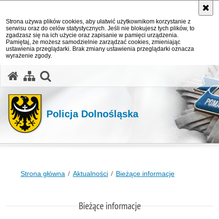
Strona używa plików cookies, aby ułatwić użytkownikom korzystanie z
serwisu oraz do celów statystycznych. Jeśli nie blokujesz tych plików, to
zgadzasz się na ich użycie oraz zapisanie w pamięci urządzenia.
Pamiętaj, że możesz samodzielnie zarządzać cookies, zmieniając
ustawienia przeglądarki. Brak zmiany ustawienia przeglądarki oznacza
wyrażenie zgody.
Policja Dolnośląska
Strona główna
Aktualności
Bieżące informacje
Bieżące informacje