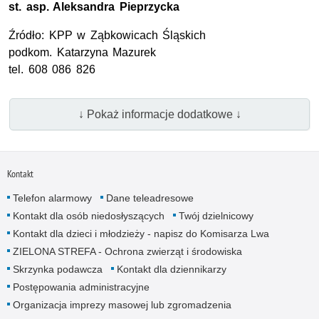
st. asp.
Aleksandra Pieprzycka
Źródło:
KPP
w Ząbkowicach Śląskich
podkom.
Katarzyna Mazurek
tel
. 608 086 826
↓ Pokaż informacje dodatkowe ↓
Kontakt
Telefon alarmowy
Dane teleadresowe
Kontakt dla osób niedosłyszących
Twój dzielnicowy
Kontakt dla dzieci i młodzieży - napisz do Komisarza Lwa
ZIELONA STREFA - Ochrona zwierząt i środowiska
Skrzynka podawcza
Kontakt dla dziennikarzy
Postępowania administracyjne
Organizacja imprezy masowej lub zgromadzenia