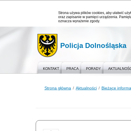
Strona używa plików cookies, aby ułatwić użyt
oraz zapisanie w pamięci urządzenia. Pamięta
oznacza wyrażenie zgody.
Policja Dolnośląska
KONTAKT
PRACA
PORADY
AKTUALNOŚC
Strona główna
Aktualności
Bieżące informa