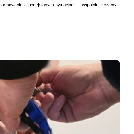
 informowanie o podejrzanych sytuacjach – wspólnie możemy