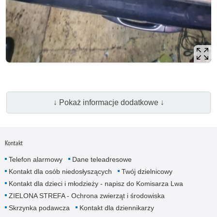
↓ Pokaż informacje dodatkowe ↓
Kontakt
Telefon alarmowy
Dane teleadresowe
Kontakt dla osób niedosłyszących
Twój dzielnicowy
Kontakt dla dzieci i młodzieży - napisz do Komisarza Lwa
ZIELONA STREFA - Ochrona zwierząt i środowiska
Skrzynka podawcza
Kontakt dla dziennikarzy