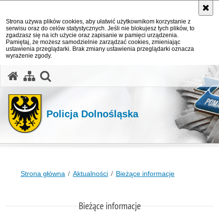
Strona używa plików cookies, aby ułatwić użytkownikom korzystanie z
serwisu oraz do celów statystycznych. Jeśli nie blokujesz tych plików, to
zgadzasz się na ich użycie oraz zapisanie w pamięci urządzenia.
Pamiętaj, że możesz samodzielnie zarządzać cookies, zmieniając
ustawienia przeglądarki. Brak zmiany ustawienia przeglądarki oznacza
wyrażenie zgody.
Policja Dolnośląska
Strona główna
Aktualności
Bieżące informacje
Bieżące informacje