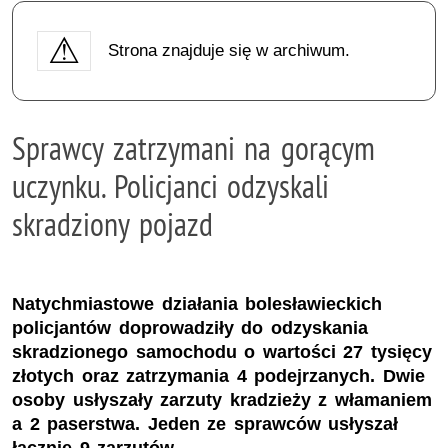
Strona znajduje się w archiwum.
Sprawcy zatrzymani na gorącym
uczynku. Policjanci odzyskali
skradziony pojazd
Natychmiastowe działania bolesławieckich
policjantów doprowadziły do odzyskania
skradzionego samochodu o wartości 27 tysięcy
złotych oraz zatrzymania 4 podejrzanych. Dwie
osoby usłyszały zarzuty kradzieży z włamaniem
a 2 paserstwa. Jeden ze sprawców usłyszał