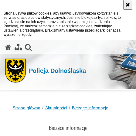
Strona używa plików cookies, aby ułatwić użytkownikom korzystanie z
serwisu oraz do celów statystycznych. Jeśli nie blokujesz tych plików, to
zgadzasz się na ich użycie oraz zapisanie w pamięci urządzenia.
Pamiętaj, że możesz samodzielnie zarządzać cookies, zmieniając
ustawienia przeglądarki. Brak zmiany ustawienia przeglądarki oznacza
wyrażenie zgody.
Policja Dolnośląska
Strona główna
Aktualności
Bieżące informacje
Bieżące informacje