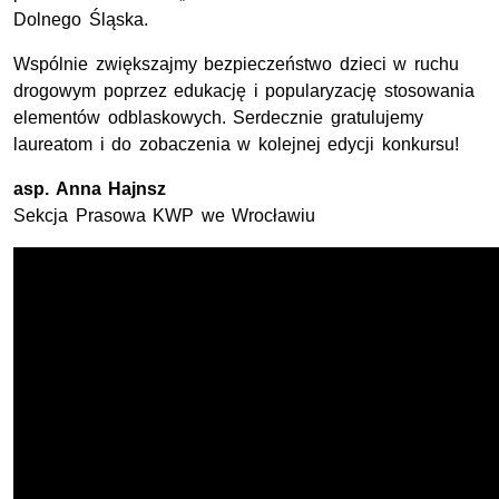
Dolnego Śląska.
Wspólnie zwiększajmy bezpieczeństwo dzieci w ruchu
drogowym poprzez edukację i popularyzację stosowania
elementów odblaskowych. Serdecznie gratulujemy
laureatom i do zobaczenia w kolejnej edycji konkursu!
asp.
Anna Hajnsz
Sekcja Prasowa
KWP
we Wrocławiu