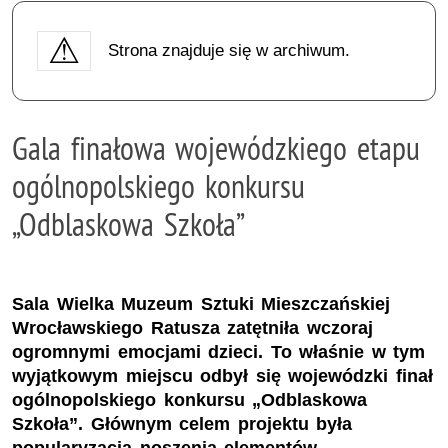
Strona znajduje się w archiwum.
Gala finałowa wojewódzkiego etapu
ogólnopolskiego konkursu
„Odblaskowa Szkoła”
Sala Wielka Muzeum Sztuki Mieszczańskiej
Wrocławskiego Ratusza zatętniła wczoraj
ogromnymi emocjami dzieci. To właśnie w tym
wyjątkowym miejscu odbył się wojewódzki finał
ogólnopolskiego konkursu „Odblaskowa
Szkoła”. Głównym celem projektu była