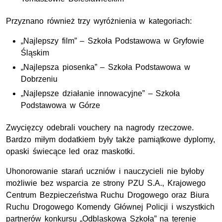
Przyznano również trzy wyróżnienia w kategoriach:
„Najlepszy film” – Szkoła Podstawowa w Gryfowie
Śląskim
„Najlepsza piosenka” – Szkoła Podstawowa w
Dobrzeniu
„Najlepsze działanie innowacyjne” – Szkoła
Podstawowa w Górze
Zwycięzcy odebrali vouchery na nagrody rzeczowe.
Bardzo miłym dodatkiem były także pamiątkowe dyplomy,
opaski świecące led oraz maskotki.
Uhonorowanie starań uczniów i nauczycieli nie byłoby
możliwie bez wsparcia ze strony PZU
S.A.
, Krajowego
Centrum Bezpieczeństwa Ruchu Drogowego oraz Biura
Ruchu Drogowego Komendy Głównej Policji i wszystkich
partnerów konkursu „Odblaskowa Szkoła” na terenie