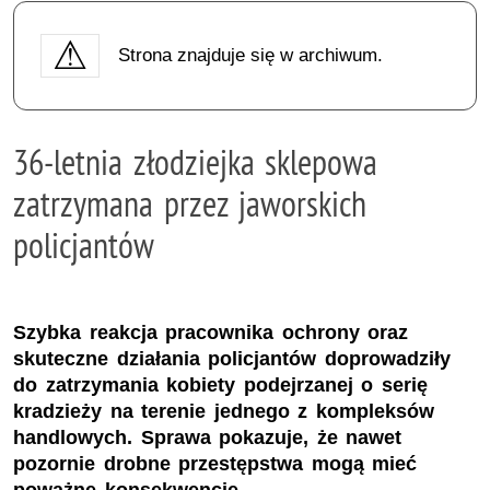
Strona znajduje się w archiwum.
36-letnia złodziejka sklepowa
zatrzymana przez jaworskich
policjantów
Szybka reakcja pracownika ochrony oraz
skuteczne działania policjantów doprowadziły
do zatrzymania kobiety podejrzanej o serię
kradzieży na terenie jednego z kompleksów
handlowych. Sprawa pokazuje, że nawet
pozornie drobne przestępstwa mogą mieć