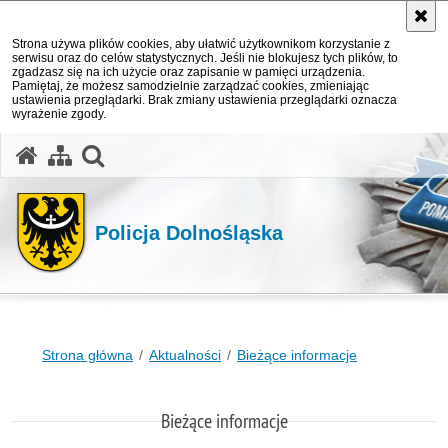
Strona używa plików cookies, aby ułatwić użytkownikom korzystanie z
serwisu oraz do celów statystycznych. Jeśli nie blokujesz tych plików, to
zgadzasz się na ich użycie oraz zapisanie w pamięci urządzenia.
Pamiętaj, że możesz samodzielnie zarządzać cookies, zmieniając
ustawienia przeglądarki. Brak zmiany ustawienia przeglądarki oznacza
wyrażenie zgody.
Policja Dolnośląska
Strona główna
Aktualności
Bieżące informacje
Bieżące informacje