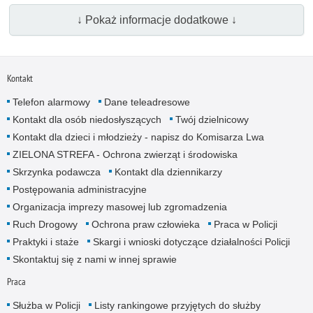
↓ Pokaż informacje dodatkowe ↓
Kontakt
Telefon alarmowy
Dane teleadresowe
Kontakt dla osób niedosłyszących
Twój dzielnicowy
Kontakt dla dzieci i młodzieży - napisz do Komisarza Lwa
ZIELONA STREFA - Ochrona zwierząt i środowiska
Skrzynka podawcza
Kontakt dla dziennikarzy
Postępowania administracyjne
Organizacja imprezy masowej lub zgromadzenia
Ruch Drogowy
Ochrona praw człowieka
Praca w Policji
Praktyki i staże
Skargi i wnioski dotyczące działalności Policji
Skontaktuj się z nami w innej sprawie
Praca
Służba w Policji
Listy rankingowe przyjętych do służby