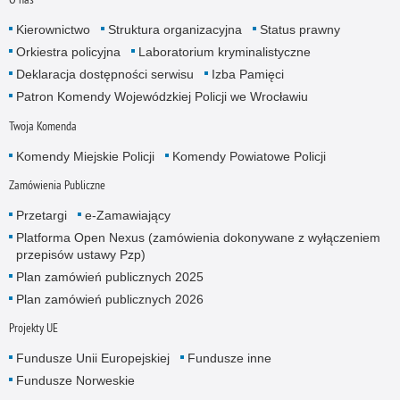
Kierownictwo
Struktura organizacyjna
Status prawny
Orkiestra policyjna
Laboratorium kryminalistyczne
Deklaracja dostępności serwisu
Izba Pamięci
Patron Komendy Wojewódzkiej Policji we Wrocławiu
Twoja Komenda
Komendy Miejskie Policji
Komendy Powiatowe Policji
Zamówienia Publiczne
Przetargi
e-Zamawiający
Platforma Open Nexus (zamówienia dokonywane z wyłączeniem
przepisów ustawy Pzp)
Plan zamówień publicznych 2025
Plan zamówień publicznych 2026
Projekty UE
Fundusze Unii Europejskiej
Fundusze inne
Fundusze Norweskie