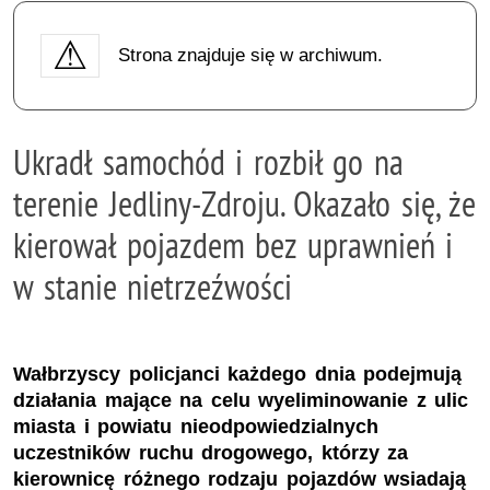
Strona znajduje się w archiwum.
Ukradł samochód i rozbił go na
terenie Jedliny-Zdroju. Okazało się, że
kierował pojazdem bez uprawnień i
w stanie nietrzeźwości
Wałbrzyscy policjanci każdego dnia podejmują
działania mające na celu wyeliminowanie z ulic
miasta i powiatu nieodpowiedzialnych
uczestników ruchu drogowego, którzy za
kierownicę różnego rodzaju pojazdów wsiadają