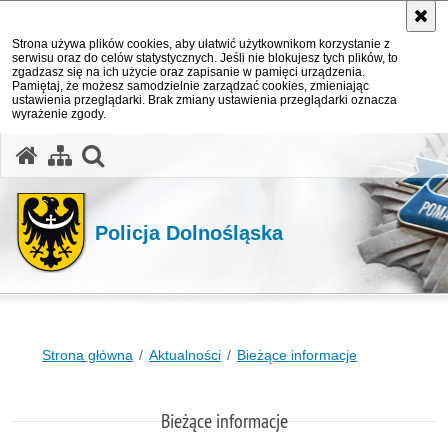
Strona używa plików cookies, aby ułatwić użytkownikom korzystanie z
serwisu oraz do celów statystycznych. Jeśli nie blokujesz tych plików, to
zgadzasz się na ich użycie oraz zapisanie w pamięci urządzenia.
Pamiętaj, że możesz samodzielnie zarządzać cookies, zmieniając
ustawienia przeglądarki. Brak zmiany ustawienia przeglądarki oznacza
wyrażenie zgody.
Policja Dolnośląska
Strona główna
Aktualności
Bieżące informacje
Bieżące informacje