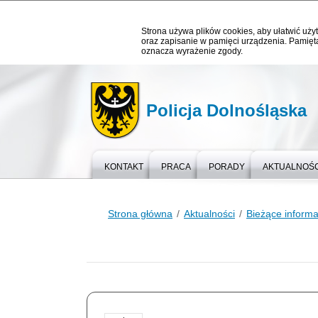
Strona używa plików cookies, aby ułatwić użyt
oraz zapisanie w pamięci urządzenia. Pamięta
oznacza wyrażenie zgody.
Policja Dolnośląska
KONTAKT
PRACA
PORADY
AKTUALNOŚC
Strona główna
Aktualności
Bieżące informa